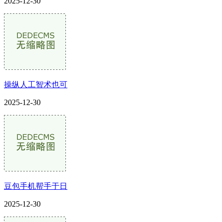
2025-12-30
操纵人工智术也可
2025-12-30
豆包手机帮手于日
2025-12-30