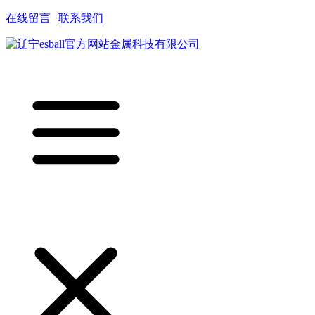
在线留言
|
联系我们