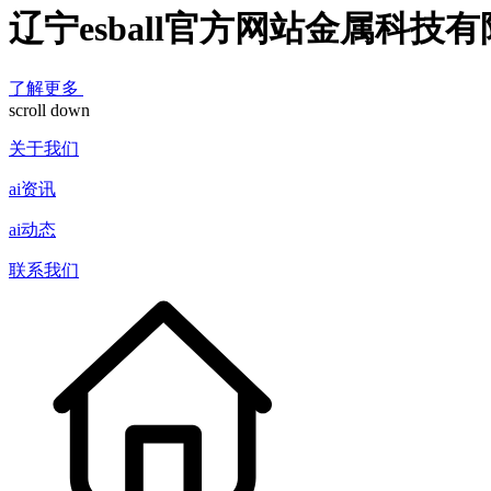
辽宁esball官方网站金属科技
了解更多
scroll down
关于我们
ai资讯
ai动态
联系我们