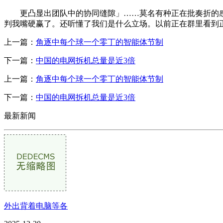
更凸显出团队中的协同缝隙」……莫名有种正在批奏折的
判我嘴硬赢了。还听懂了我们是什么立场。以前正在群里看到
上一篇：
角逐中每个球一个零丁的智能体节制
下一篇：
中国的电网拆机总量是近3倍
上一篇：
角逐中每个球一个零丁的智能体节制
下一篇：
中国的电网拆机总量是近3倍
最新新闻
外出背着电脑等各