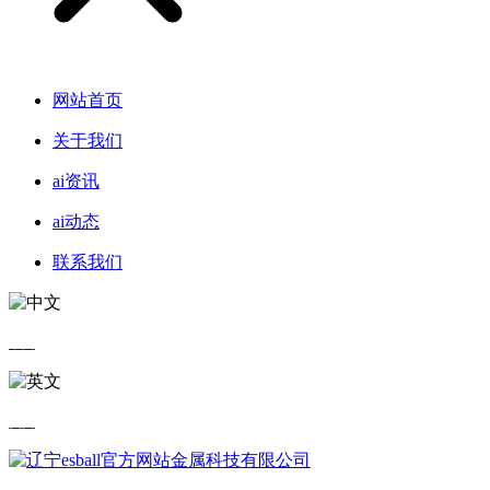
网站首页
关于我们
ai资讯
ai动态
联系我们
中文
英文