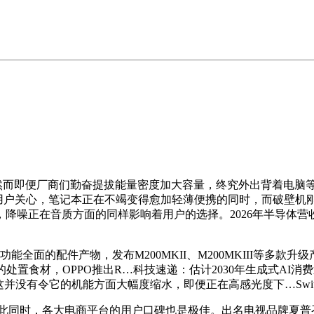
然而即便厂商们勤奋提拔能量密度加大容量，终究外出背着电脑等
2070最受用户关心，笔记本正在不竭变得愈加轻薄便携的同时，而
降噪正在音质方面的同样影响着用户的选择。2026年半导体
全面的配件产物，发布M200MKII、M200MKIII等多款
处置食材，OPPO推出R…科技速递：估计2030年生成式AI
并没有令它的机能方面大幅度缩水，即便正在高感光度下…Switc
时，各大电商平台的用户口碑也是极佳。出名电视品牌夏普召开…