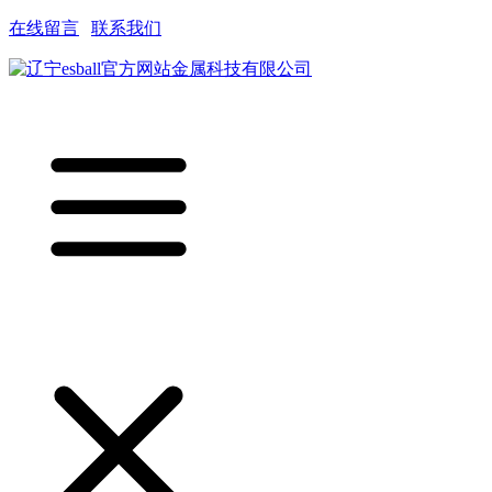
在线留言
|
联系我们