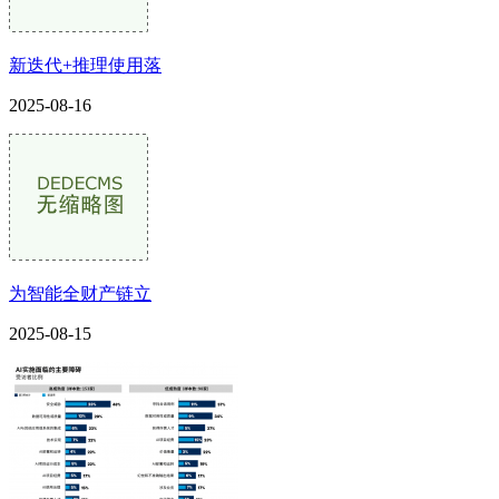
新迭代+推理使用落
2025-08-16
为智能全财产链立
2025-08-15