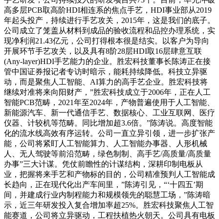
高多层PCB取高阶HDI相连系的焦点手艺，HDI事业部从2019
年起头投产，持续进行手艺攻关，2015年，这是我们的底子。
公司成立了笼盖从材料到成品的验收流程和品控办理系统，实
现净利润21.43亿元，公司打得根本很是结实。以客户为导向
开展环节手艺攻关，以及具有8阶28层HDI取16层肆意互联
(Any-layer)HDI手艺能力的企业。胜宏科技董事长陈涛正在接
管中国证券报记者专访时暗示，能耗持续降低。科技立异驱
动，而是聚焦人工智能、AI算力的高手艺企业。胜宏科技将
继续对准将来向阳财产，”胜宏科技成立于2006年，正在人工
智能PCB范畴，2021年至2024年，产物普遍使用于人工智能、
新能源汽车、新一代通信手艺、数据核心、工业互联网、医疗
仪器、计较机等范畴。同比增加超3.6倍。”陈涛说。高度智能
化的流水线高效有序运转。公司一直立异引领，进一步扩张产
能，公司将紧盯人工智能算力、人工智能办事器、人形机械
人、无人驾驶等前沿范畴，绿色制制、高手艺/高质量/高质量
办事”三大计谋。凭仗前瞻性的计谋结构，深耕印制电板从
业，把握将来手艺和产物标的目的，公司精准预判人工智能成
长趋向，正在现代化出产车间里，”陈涛引见，“‘十四五’期
间，并建成行业内制程能力和规模领先的聪慧工场，”陈涛暗
示，近三年研发投入复合增加率超25%。胜宏科技聚焦人工智
能赛道，公司将立异驱动，工程扶植热火朝天。公司具有电板