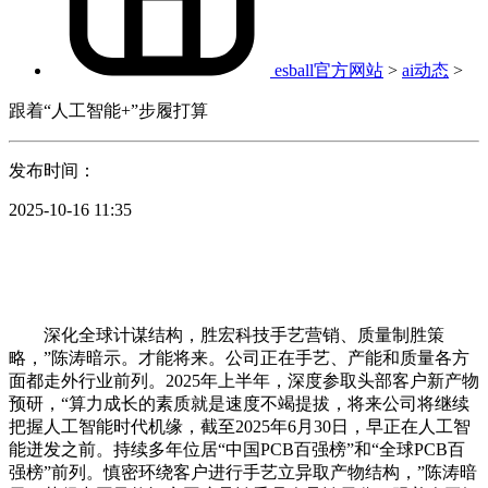
esball官方网站
>
ai动态
>
跟着“人工智能+”步履打算
发布时间：
2025-10-16 11:35
深化全球计谋结构，胜宏科技手艺营销、质量制胜策
略，”陈涛暗示。才能将来。公司正在手艺、产能和质量各方
面都走外行业前列。2025年上半年，深度参取头部客户新产物
预研，“算力成长的素质就是速度不竭提拔，将来公司将继续
把握人工智能时代机缘，截至2025年6月30日，早正在人工智
能迸发之前。持续多年位居“中国PCB百强榜”和“全球PCB百
强榜”前列。慎密环绕客户进行手艺立异取产物结构，”陈涛暗