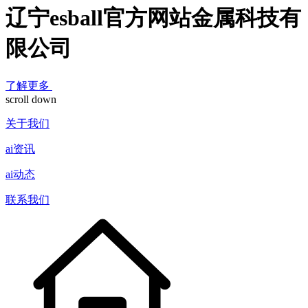
辽宁esball官方网站金属科技有
限公司
了解更多
scroll down
关于我们
ai资讯
ai动态
联系我们