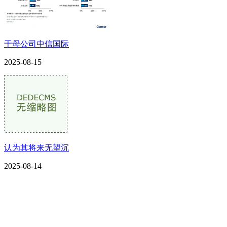
于母公司中信国际
2025-08-15
认为其将来无望沉
2025-08-14
CONTACT US
联系我们