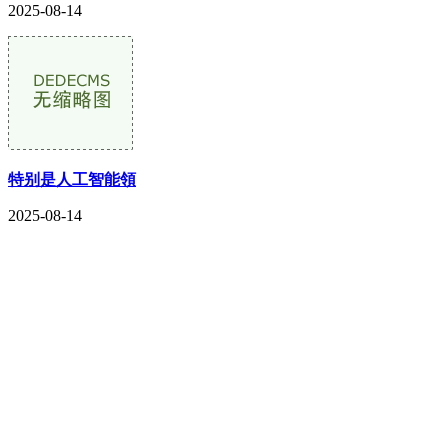
2025-08-14
特别是人工智能領
2025-08-14
CONTACT US
联系我们