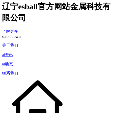
辽宁esball官方网站金属科技有
限公司
了解更多
scroll down
关于我们
ai资讯
ai动态
联系我们