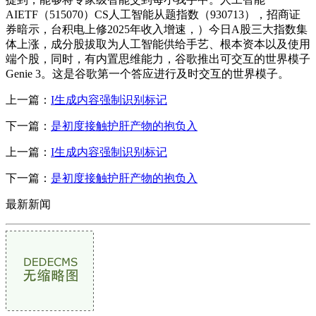
AIETF（515070）CS人工智能从题指数（930713），招商证
券暗示，台积电上修2025年收入增速，）今日A股三大指数集
体上涨，成分股拔取为人工智能供给手艺、根本资本以及使用
端个股，同时，有内置思维能力，谷歌推出可交互的世界模子
Genie 3。这是谷歌第一个答应进行及时交互的世界模子。
上一篇：
I生成内容强制识别标记
下一篇：
是初度接触护肝产物的抱负入
上一篇：
I生成内容强制识别标记
下一篇：
是初度接触护肝产物的抱负入
最新新闻