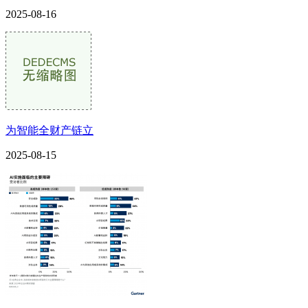
2025-08-16
为智能全财产链立
2025-08-15