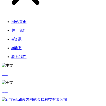
网站首页
关于我们
ai资讯
ai动态
联系我们
中文
英文