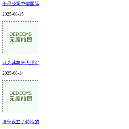
于母公司中信国际
2025-08-15
认为其将来无望沉
2025-08-14
济宁设立了特地的