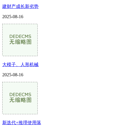
建财产成长新劣势
2025-08-16
大模子、人形机械
2025-08-16
新迭代+推理使用落