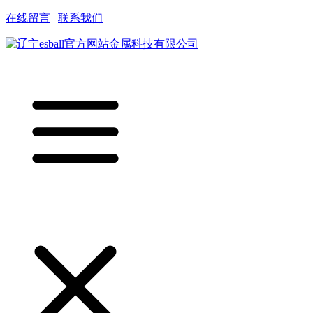
在线留言
|
联系我们