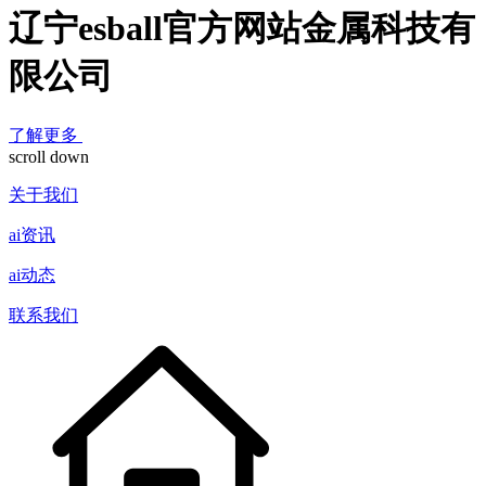
辽宁esball官方网站金属科技有
限公司
了解更多
scroll down
关于我们
ai资讯
ai动态
联系我们