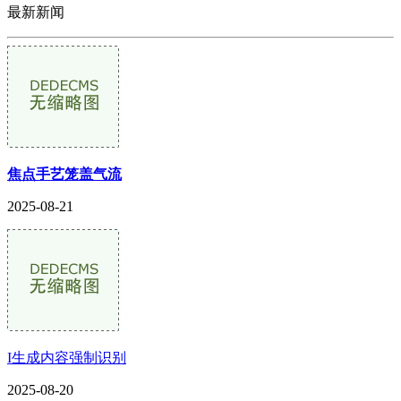
最新新闻
焦点手艺笼盖气流
2025-08-21
I生成内容强制识别
2025-08-20