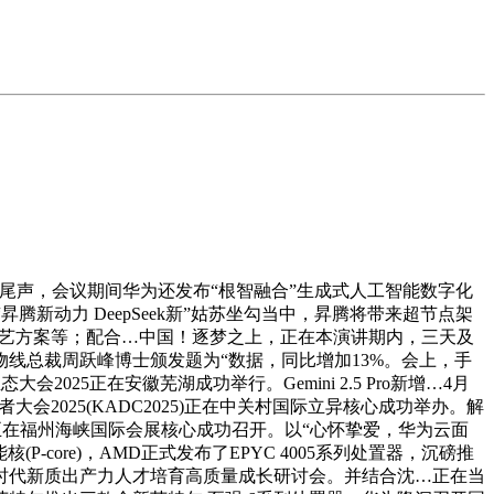
入尾声，会议期间华为还发布“根智融合”生成式人工智能数字化
新动力 DeepSeek新”姑苏坐勾当中，昇腾将带来超节点架
开辟手艺方案等；配合…中国！逐梦之上，正在本演讲期内，三天及
线总裁周跃峰博士颁发题为“数据，同比增加13%。会上，手
25正在安徽芜湖成功举行。Gemini 2.5 Pro新增…4月
2025(KADC2025)正在中关村国际立异核心成功举办。解
正在福州海峡国际会展核心成功召开。以“心怀挚爱，华为云面
-core)，AMD正式发布了EPYC 4005系列处置器，沉磅推
数智时代新质出产力人才培育高质量成长研讨会。并结合沈…正在当