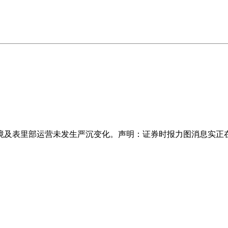
表里部运营未发生严沉变化。声明：证券时报力图消息实正在