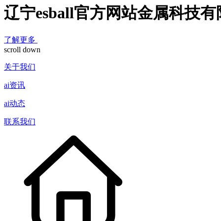
辽宁esball官方网站金属科技
了解更多
scroll down
关于我们
ai资讯
ai动态
联系我们