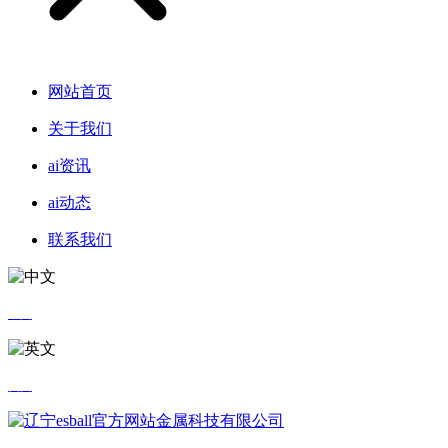
网站首页
关于我们
ai资讯
ai动态
联系我们
中文
英文