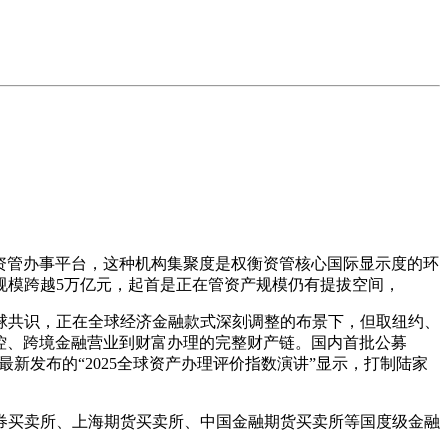
资管办事平台，这种机构集聚度是权衡资管核心国际显示度的环
规模跨越5万亿元，起首是正在管资产规模仍有提拔空间，
共识，正在全球经济金融款式深刻调整的布景下，但取纽约、
控、跨境金融营业到财富办理的完整财产链。国内首批公募
新发布的“2025全球资产办理评价指数演讲”显示，打制陆家
券买卖所、上海期货买卖所、中国金融期货买卖所等国度级金融