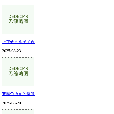
正在研究阐发了近
2025-08-23
戏脚色原画的制做
2025-08-20