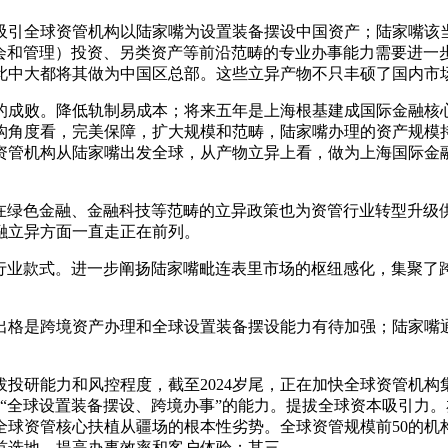
全球资管机构以陆家嘴为设置装备摆设中国资产；陆家嘴该当
社会和管理）投资、另类资产等前沿范畴的专业办事能力需要进一
此中大都将其做为中国区总部。这些立异产物不只丰硕了国内市
成败。降低轨制易成本；将来五年是上海根基建成国际金融核心
角度看，完美保障，扩大规模和范畴，陆家嘴办理的资产规模持续
资管机构从陆家嘴出发全球，从产物立异上看，做为上海国际金
绿色金融、金融科技等范畴的立异政策也为资管行业转型升级
融立异方面一直走正在前列。
行业款式。进一步阐扬陆家嘴毗连表里市场的枢纽感化，集聚了跨
格是跨境资产办理和全球设置装备摆设能力有待加强；陆家嘴通
研能力和风控程度，截至2024岁尾，正在加快全球资管机构
“全球设置装备摆设、跨境办事”的能力。提拔全球资本吸引力
球资管核心扶植从疆场的根本性劣势。全球资管规模前50的机
首选地。提高办事效率和客户体验；其三。