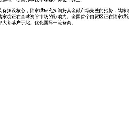
摆设核心，陆家嘴应充实阐扬其金融市场完整的劣势，陆家嘴
陆家嘴正在全球资管市场的影响力。全国首个自贸区正在陆家嘴
部大都落户于此。优化国际一流营商。