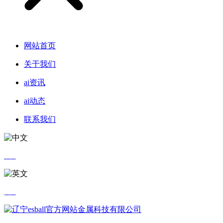
网站首页
关于我们
ai资讯
ai动态
联系我们
中文
英文