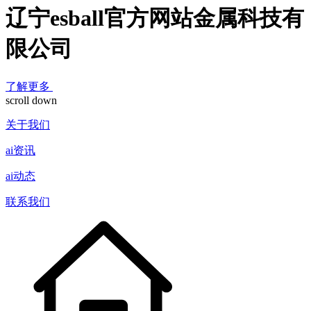
辽宁esball官方网站金属科技有
限公司
了解更多
scroll down
关于我们
ai资讯
ai动态
联系我们