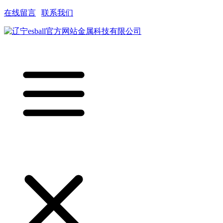
在线留言
|
联系我们