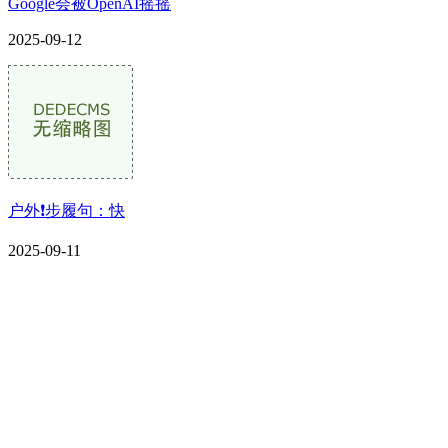
Google会被OpenAI摇摇
2025-09-12
户外❗步履句：快
2025-09-11
CONTACT US
联系我们