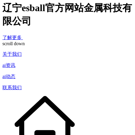
辽宁esball官方网站金属科技有
限公司
了解更多
scroll down
关于我们
ai资讯
ai动态
联系我们