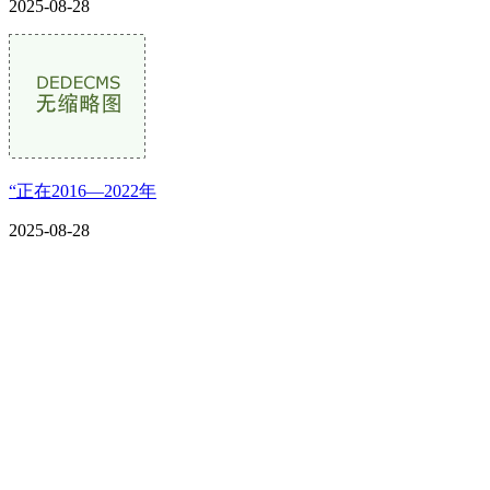
2025-08-28
“正在2016—2022年
2025-08-28
CONTACT US
联系我们