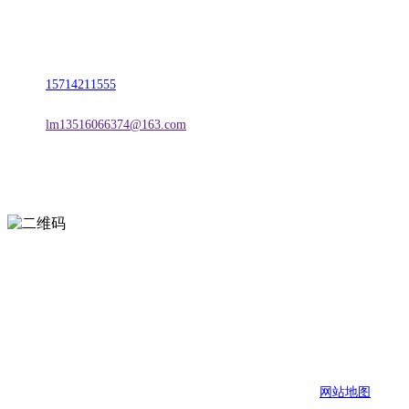
名称：辽宁esball官方网站金属科技有限公司
地址：朝阳市朝阳县柳城经济开发区有色金属工业园
电话：
15714211555
邮箱：
lm13516066374@163.com
扫一扫进入手机网站
页面版权归辽宁esball官方网站金属科技有限公司 所有
网站地图