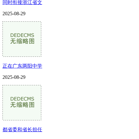
同时衔接浙江省文
2025-08-29
正在广东两阳中学
2025-08-29
都省委和省长担任