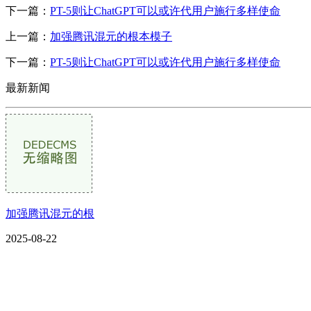
下一篇：
PT-5则让ChatGPT可以或许代用户施行多样使命
上一篇：
加强腾讯混元的根本模子
下一篇：
PT-5则让ChatGPT可以或许代用户施行多样使命
最新新闻
加强腾讯混元的根
2025-08-22
CONTACT US