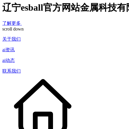
辽宁esball官方网站金属科技
了解更多
scroll down
关于我们
ai资讯
ai动态
联系我们