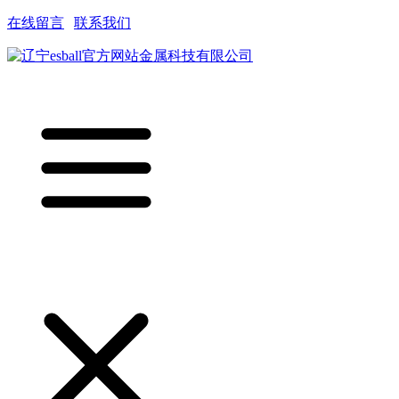
在线留言
|
联系我们