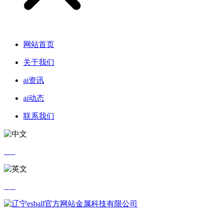
网站首页
关于我们
ai资讯
ai动态
联系我们
中文
英文