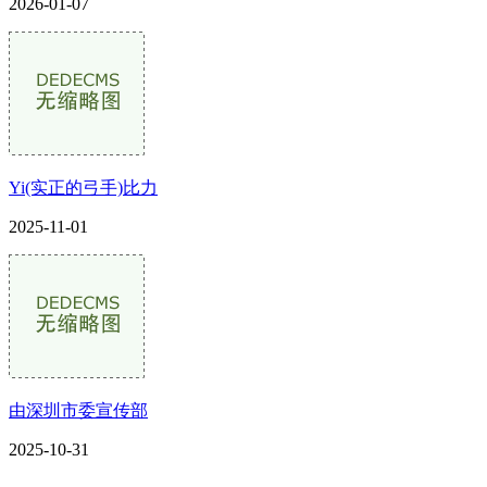
2026-01-07
Yi(实正的弓手)比力
2025-11-01
由深圳市委宣传部
2025-10-31