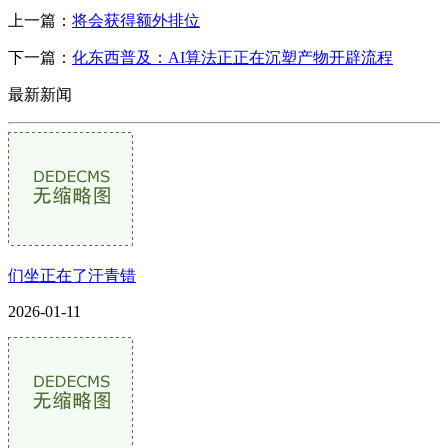
上一篇：
将会获得额外排位
下一篇：
化东西普及：AI算法正正在沉塑产物开辟流程
最新新闻
们坐正在了汗青错
2026-01-11