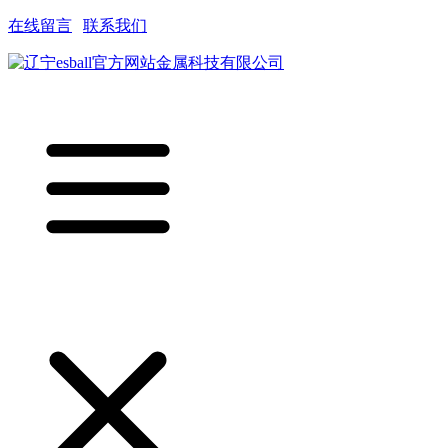
在线留言
|
联系我们