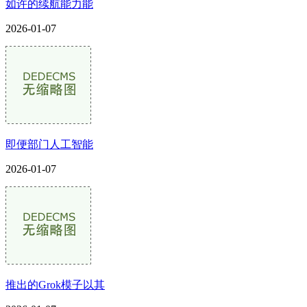
如许的续航能力能
2026-01-07
即便部门人工智能
2026-01-07
推出的Grok模子以其