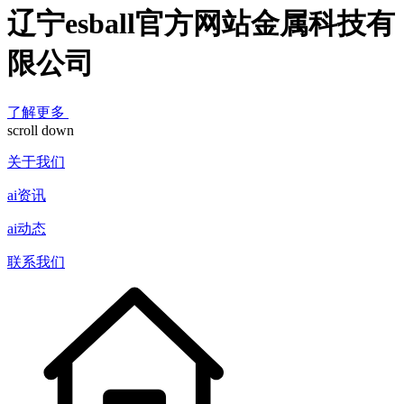
辽宁esball官方网站金属科技有
限公司
了解更多
scroll down
关于我们
ai资讯
ai动态
联系我们