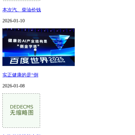
本次汽、柴油价钱
2026-01-10
实正健康的是“倒
2026-01-08