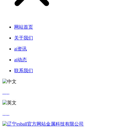
网站首页
关于我们
ai资讯
ai动态
联系我们
中文
英文