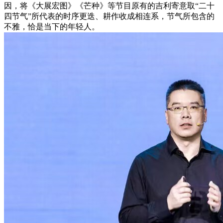
因，将《大展宏图》《芒种》等节目原有的吉利寄意取“二十
四节气”所代表的时序更迭、耕作收成相连系，节气所包含的
不雅，恰是当下的年轻人。