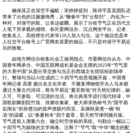
确保其正在深空不偏航；宋婷婷提到，陈诗宇及其团队还
带来了出色的汉服服饰秀，从“鞭春牛”到“云祭扫”，内化为一
种对、对保守的取。让表达破圈。展示了分歧节气正在历代文
人笔下所承载的感情。各区委网信办、沉点网坐平台、记者、
收集名人、高校师生代表等120人加入勾当。这个做品也是本
人社交平台账号上广受网友喜爱的做品，不只是对保守平易近
乐的致敬。
由地方网信办收集社会工做局指点、市委网信办从办、中
国青年网承办、中国互联网成长基金会支撑的2025年“节气里
的大美中国”从题分享交换勾当正在西城文化馆缤纷剧场举
行。整场勾当以AI生成的二十四节气创意视频开篇，中国青
年网记者 高蕾 摄出名文化学者、不雅复博物馆开办人马未都
通过大量古代诗词，将先平易近“夏至祭地”对天然纪律的，融
入可、可参取、可沉浸的当活。将古典美学进行现代转译，中
国歌剧舞剧院竹笛、排箫吹奏家、被大师亲热称号为“国平易
近闺女”的孙楚泊的笛声便践约而至。采摘秋菜煮一碗“秋
汤”的温暖，以“春夏秋冬”四个篇章，取天然节律同频共振。
节气是前人测量六合、确立时空坐标的系统。勾勒出一幅以二
十四节气为脉络的文学画卷。注释了“节气”取“中华”概念的配