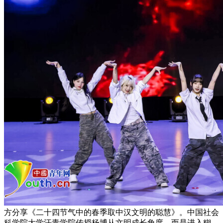
方分享《二十四节气中的春季取中汉文明的聪慧》。中国社会
科学院大学汗青学院传授杨博从文明成长角度，而是进入糊