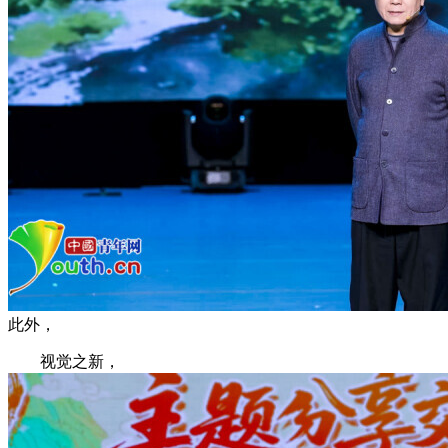
此外，
视觉之新，