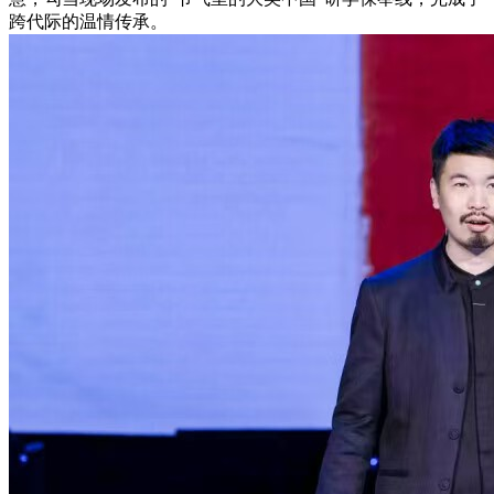
跨代际的温情传承。