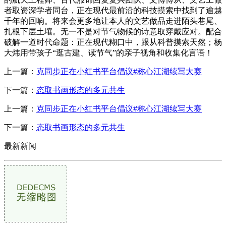
者取资深学者同台，正在现代最前沿的科技摸索中找到了逾越
千年的回响。将来会更多地让本人的文艺做品走进陌头巷尾、
扎根下层土壤。无一不是对节气物候的诗意取穿戴应对。配合
破解一道时代命题：正在现代糊口中，跟从科普摸索天然；杨
大炜用带孩子“逛古建、读节气”的亲子视角和收集化言语！
上一篇：
克同步正在小红书平台倡议#称心江湖续写大赛
下一篇：
态取书画形态的多元共生
上一篇：
克同步正在小红书平台倡议#称心江湖续写大赛
下一篇：
态取书画形态的多元共生
最新新闻