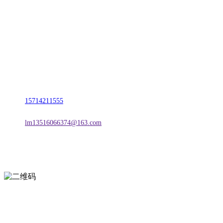
名称：辽宁esball官方网站金属科技有限公司
地址：朝阳市朝阳县柳城经济开发区有色金属工业园
电话：
15714211555
邮箱：
lm13516066374@163.com
扫一扫进入手机网站