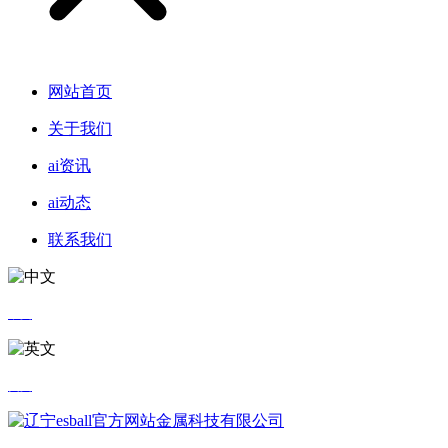
网站首页
关于我们
ai资讯
ai动态
联系我们
中文
英文