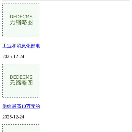
工业和消息化部电
2025-12-24
供给最高10万元的
2025-12-24