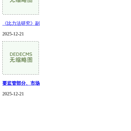
《比力法研究》副
2025-12-21
要监管部分、市场
2025-12-21
CONTACT US
联系我们