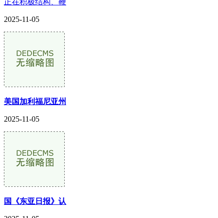
正在积极结构、鞭
2025-11-05
美国加利福尼亚州
2025-11-05
国《东亚日报》认