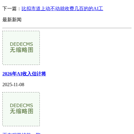
下一篇：
比拟市道上动不动就收费几百的的AI工
最新新闻
2026年AI收入估计将
2025-11-08