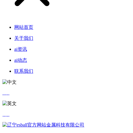
网站首页
关于我们
ai资讯
ai动态
联系我们
中文
英文