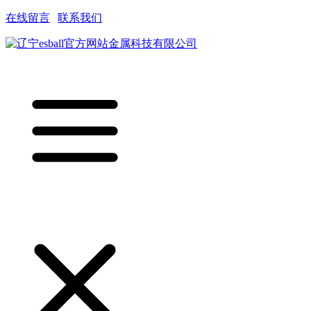
在线留言
|
联系我们