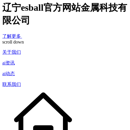
辽宁esball官方网站金属科技有
限公司
了解更多
scroll down
关于我们
ai资讯
ai动态
联系我们