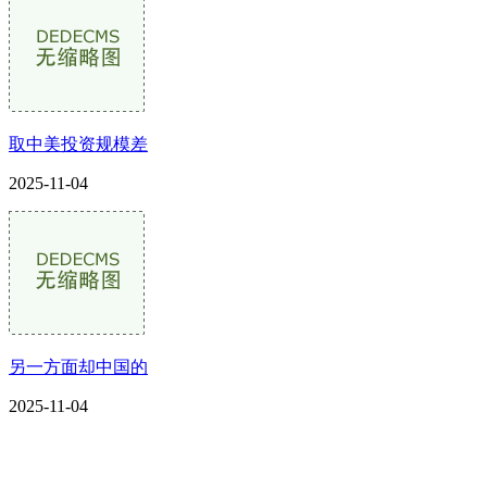
取中美投资规模差
2025-11-04
另一方面却中国的
2025-11-04