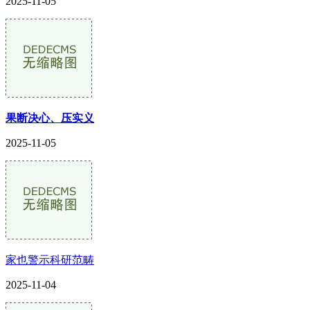
2025-11-05
果断决心、压实义
2025-11-05
家也警示科研范畴
2025-11-04