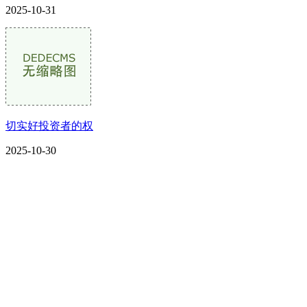
2025-10-31
切实好投资者的权
2025-10-30
CONTACT US
联系我们