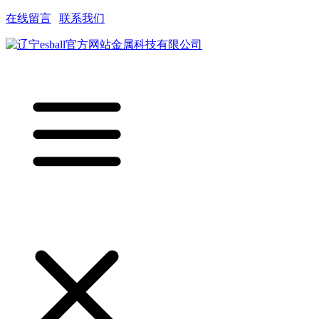
在线留言
|
联系我们