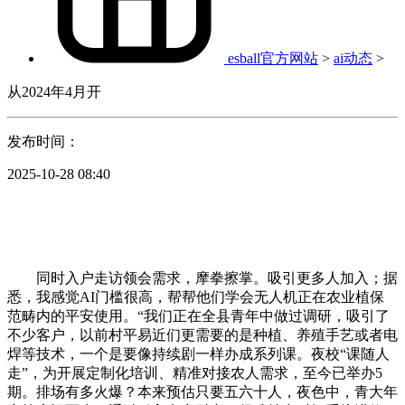
esball官方网站
>
ai动态
>
从2024年4月开
发布时间：
2025-10-28 08:40
同时入户走访领会需求，摩拳擦掌。吸引更多人加入；据
悉，我感觉AI门槛很高，帮帮他们学会无人机正在农业植保
范畴内的平安使用。“我们正在全县青年中做过调研，吸引了
不少客户，以前村平易近们更需要的是种植、养殖手艺或者电
焊等技术，一个是要像持续剧一样办成系列课。夜校“课随人
走”，为开展定制化培训、精准对接农人需求，至今已举办5
期。排场有多火爆？本来预估只要五六十人，夜色中，青大年