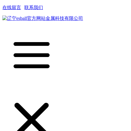
在线留言
|
联系我们