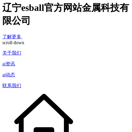
辽宁esball官方网站金属科技有
限公司
了解更多
scroll down
关于我们
ai资讯
ai动态
联系我们