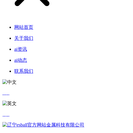
网站首页
关于我们
ai资讯
ai动态
联系我们
中文
英文