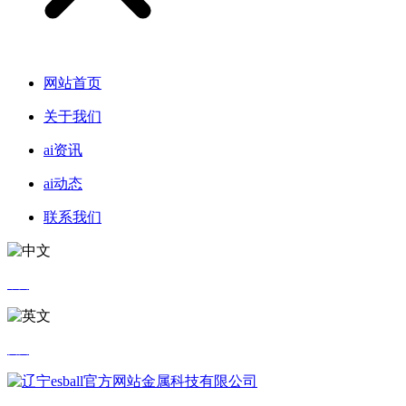
网站首页
关于我们
ai资讯
ai动态
联系我们
中文
英文