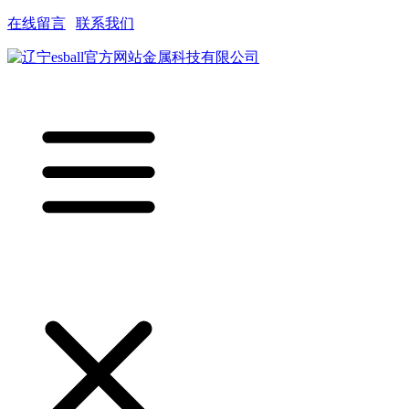
在线留言
|
联系我们