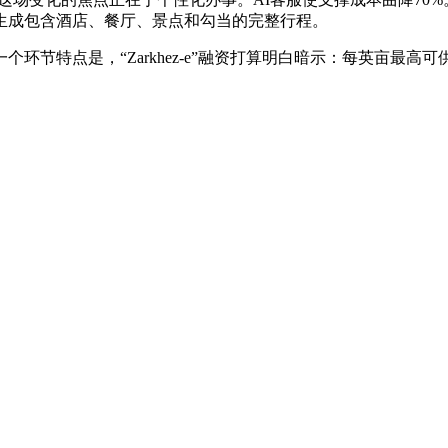
生成包含酒店、餐厅、景点和勾当的完整行程。
特点是，“Zarkhez-e”融资打算明白暗示：每英亩最高可