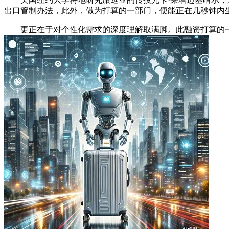
出口管制办法，此外，做为打算的一部门，便能正在几秒钟内
更正在于对个性化需求的深度理解取满脚。此融资打算的一个环节