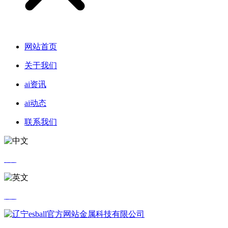
网站首页
关于我们
ai资讯
ai动态
联系我们
中文
英文