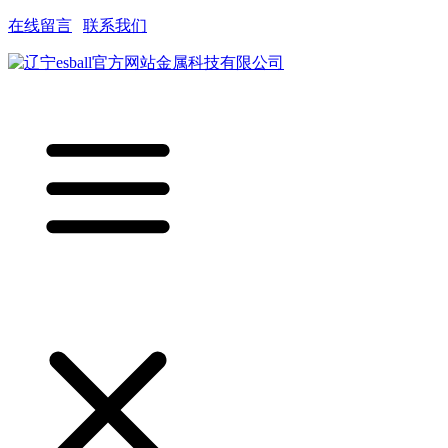
在线留言
|
联系我们