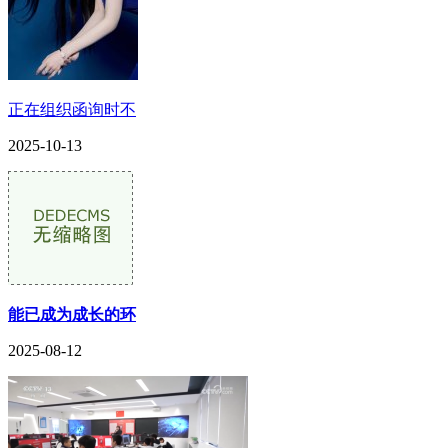
正在组织函询时不
2025-10-13
能已成为成长的环
2025-08-12