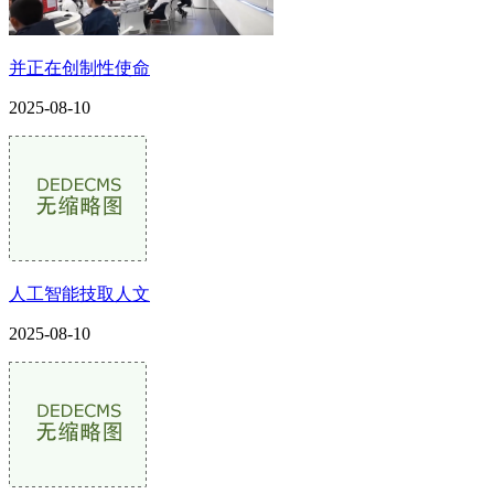
并正在创制性使命
2025-08-10
人工智能技取人文
2025-08-10