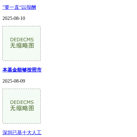
”要一直“以报酬
2025-08-10
本基金能够按照市
2025-08-09
深圳已基十大人工