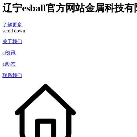
辽宁esball官方网站金属科技
了解更多
scroll down
关于我们
ai资讯
ai动态
联系我们