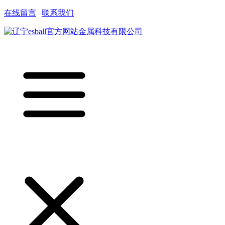
在线留言
|
联系我们