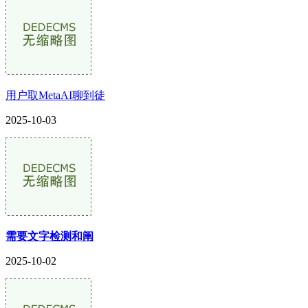
用户取MetaAI聊到徒
2025-10-03
需要文字检测和阐
2025-10-02