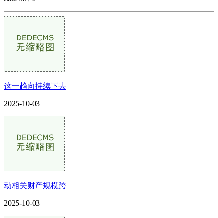
这一趋向持续下去
2025-10-03
动相关财产规模跨
2025-10-03