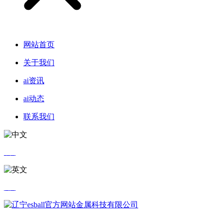
网站首页
关于我们
ai资讯
ai动态
联系我们
中文
英文