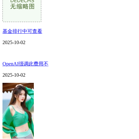
基金排行中可查看
2025-10-02
OpenAI强调此费用不
2025-10-02