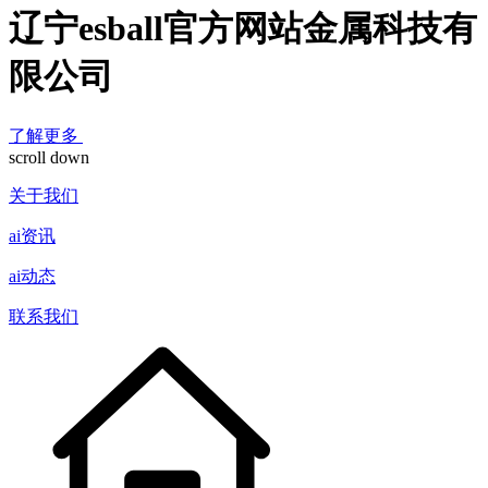
辽宁esball官方网站金属科技有
限公司
了解更多
scroll down
关于我们
ai资讯
ai动态
联系我们