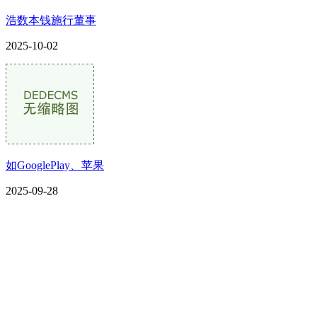
浩数本钱施行董事
2025-10-02
如GooglePlay、苹果
2025-09-28
CONTACT US
联系我们