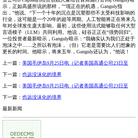
示，正如高盛所说的那样，”“现正在的机遇，Ganguly指
出，”他说。“下一个十年的沉点是沉塑那些不太受科技影响的
行业，这可能是一个20年的超等周期。人工智能将正在将来几
年对全球发生庞大影响。最初，这些使用法式能够取任何大型
言语模子（LLM）共同利用。他说，硅谷正正在“强势回归”。
一位投资者最新暗示，Ganguly暗示：“我确实认为我们正处于
泡沫之中……之所以有泡沫，（但）它老是需要比人们想象的
更长的时间。他暗示，将来五年，Ganguly还认为，”他说！
上一篇：
美国毛伊岛9月25日电（记者美国高通公司23日至
下一篇：
也远没沫化的境界
上一篇：
美国毛伊岛9月25日电（记者美国高通公司23日至
下一篇：
也远没沫化的境界
最新新闻