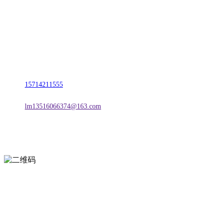
名称：辽宁esball官方网站金属科技有限公司
地址：朝阳市朝阳县柳城经济开发区有色金属工业园
电话：
15714211555
邮箱：
lm13516066374@163.com
扫一扫进入手机网站