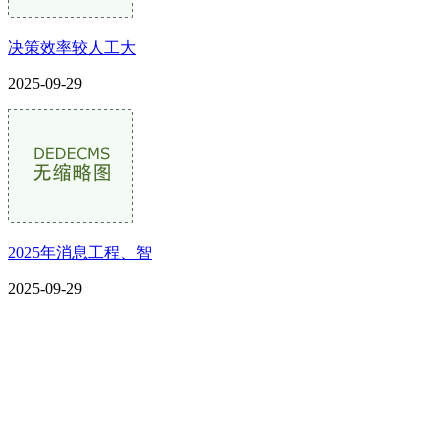
决策效率较人工大
2025-09-29
2025年消息工程、智
2025-09-29
CONTACT US
联系我们