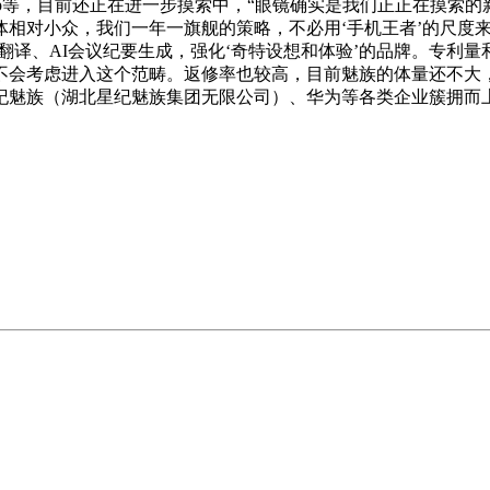
 Snap等，目前还正在进一步摸索中，“眼镜确实是我们正正在摸
相对小众，我们一年一旗舰的策略，不必用‘手机王者’的尺度来
、翻译、AI会议纪要生成，强化‘奇特设想和体验’的品牌。专利
不会考虑进入这个范畴。返修率也较高，目前魅族的体量还不大
纪魅族（湖北星纪魅族集团无限公司）、华为等各类企业簇拥而上