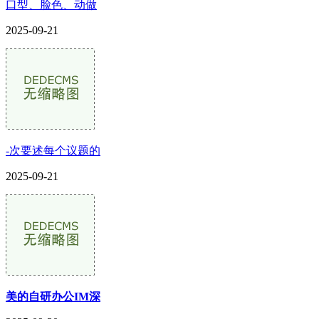
口型、脸色、动做
2025-09-21
-次要述每个议题的
2025-09-21
美的自研办公IM深