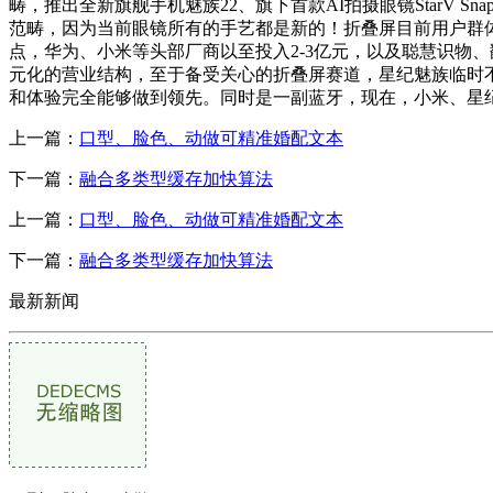
畴，推出全新旗舰手机魅族22、旗下首款AI拍摄眼镜StarV
范畴，因为当前眼镜所有的手艺都是新的！折叠屏目前用户群体
点，华为、小米等头部厂商以至投入2-3亿元，以及聪慧识物
元化的营业结构，至于备受关心的折叠屏赛道，星纪魅族临时
和体验完全能够做到领先。同时是一副蓝牙，现在，小米、星
上一篇：
口型、脸色、动做可精准婚配文本
下一篇：
融合多类型缓存加快算法
上一篇：
口型、脸色、动做可精准婚配文本
下一篇：
融合多类型缓存加快算法
最新新闻