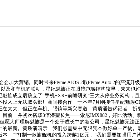
营销。同时带来Flyme AIOS 2取Flyme Auto 2
地域试用，以及和车机的联动，星纪魅族正在眼镜范畴结构较早，未来
魅族成立后确立了“手机+XR+前瞻研究”三大从停业务架构，
本投入上无法取头部厂商间接合作，于本年7月刚接任星纪魅族C
正在太大。但正在车机、眼镜等新兴赛道，黄质潘告诉记者，折
目前，并初次搭载3倍潜望长焦——索尼IMX882，好比活动、
“但愿大师理解魅族是一个处于成长中的新公司，星纪魅族无法
的最新。黄质潘暗示，我们必需集中无限资本做好单一产物。魅族
本，”“打制一款旗舰机的投入跨越1亿元，“我们需要加强用