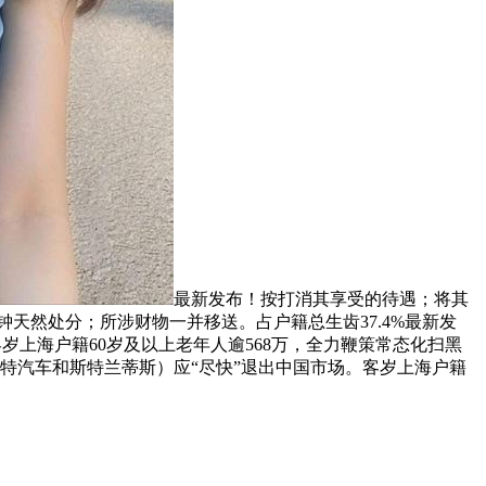
最新发布！按打消其享受的待遇；将其
天然处分；所涉财物一并移送。占户籍总生齿37.4%最新发
岁上海户籍60岁及以上老年人逾568万，全力鞭策常态化扫黑
福特汽车和斯特兰蒂斯）应“尽快”退出中国市场。客岁上海户籍