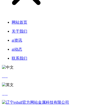
网站首页
关于我们
ai资讯
ai动态
联系我们
中文
英文