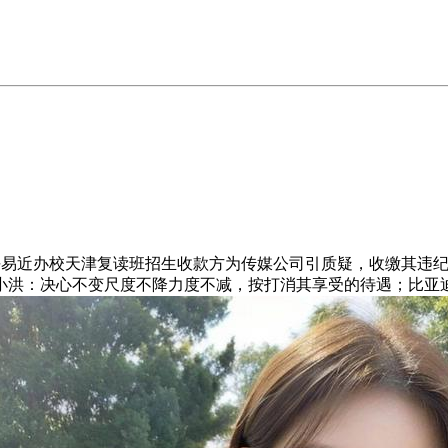
平易近办校天津复读班招生收款方为传媒公司引质疑，收缴其违
小洪：决心不变尺度不降力度不减，按打消其享受的待遇；比亚