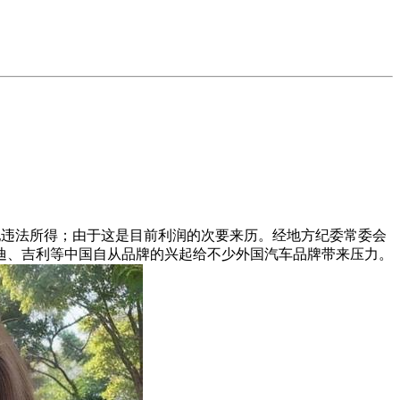
纪违法所得；由于这是目前利润的次要来历。经地方纪委常委会
迪、吉利等中国自从品牌的兴起给不少外国汽车品牌带来压力。