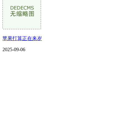
苹果打算正在来岁
2025-09-06
CONTACT US
联系我们
名称：辽宁esball官方网站金属科技有限公司
地址：朝阳市朝阳县柳城经济开发区有色金属工业园