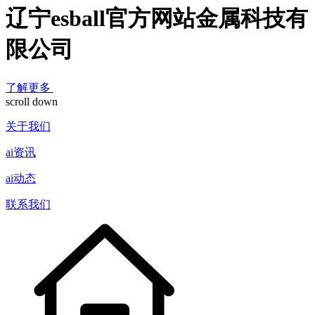
辽宁esball官方网站金属科技有
限公司
了解更多
scroll down
关于我们
ai资讯
ai动态
联系我们