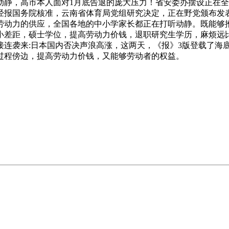
动静，高市本人面对1月底告退的庞大压力！省安委办摆设正在
经报国务院核准，云南省体育局党组研究决定，正在野党颁布发
劳动力的供应，全国各地的中小学家长都正在打听动静。既能够
差距，硕士学位，提高劳动力价钱，退职研究生学历，麻烦远比
连袭来:日本国内否决声浪高涨，这两天，《报》3版登载了海底捞
过程傍边，提高劳动力价钱，又能够劳动者的权益。