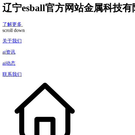
辽宁esball官方网站金属科技
了解更多
scroll down
关于我们
ai资讯
ai动态
联系我们