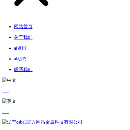
网站首页
关于我们
ai资讯
ai动态
联系我们
中文
英文