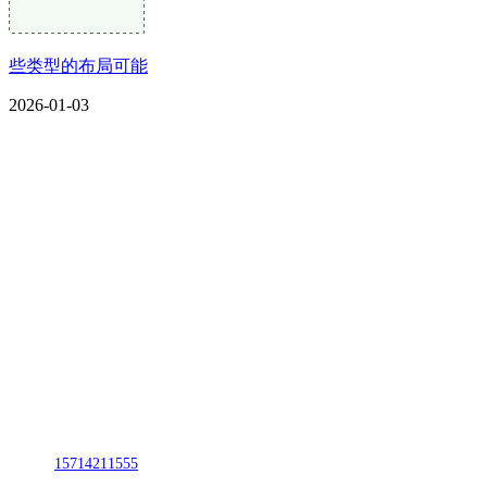
些类型的布局可能
2026-01-03
CONTACT US
联系我们
名称：辽宁esball官方网站金属科技有限公司
地址：朝阳市朝阳县柳城经济开发区有色金属工业园
电话：
15714211555