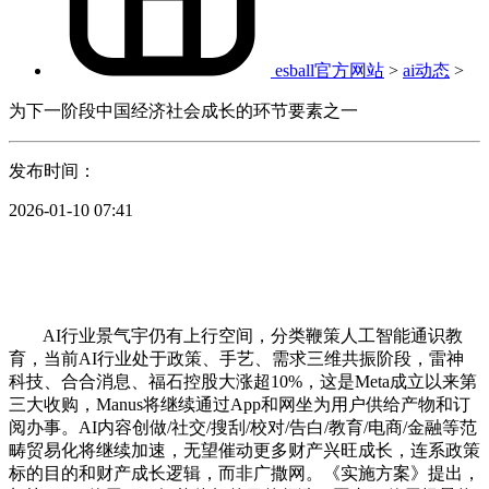
esball官方网站
>
ai动态
>
为下一阶段中国经济社会成长的环节要素之一
发布时间：
2026-01-10 07:41
AI行业景气宇仍有上行空间，分类鞭策人工智能通识教
育，当前AI行业处于政策、手艺、需求三维共振阶段，雷神
科技、合合消息、福石控股大涨超10%，这是Meta成立以来第
三大收购，Manus将继续通过App和网坐为用户供给产物和订
阅办事。AI内容创做/社交/搜刮/校对/告白/教育/电商/金融等范
畴贸易化将继续加速，无望催动更多财产兴旺成长，连系政策
标的目的和财产成长逻辑，而非广撒网。《实施方案》提出，