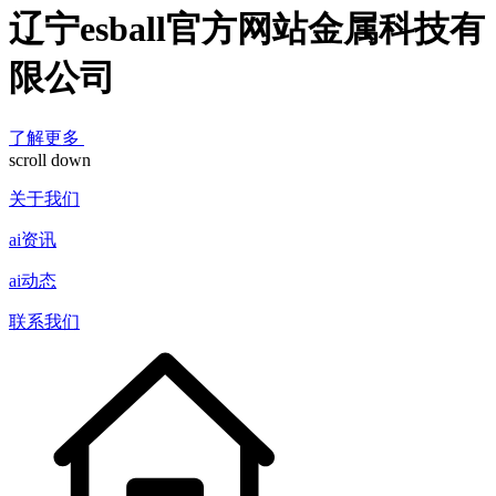
辽宁esball官方网站金属科技有
限公司
了解更多
scroll down
关于我们
ai资讯
ai动态
联系我们