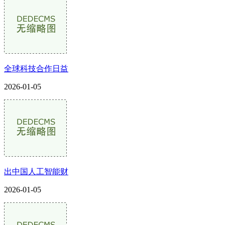
全球科技合作日益
2026-01-05
出中国人工智能财
2026-01-05