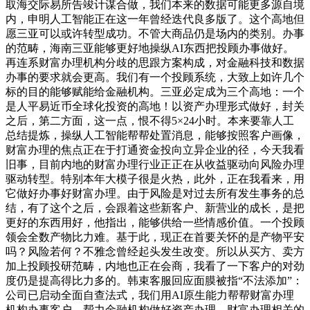
取海交际易所告竣计谋合做，我们本来的数据可能更多源自境
内，申明人工智能正在这一年曾经迭代良多版了。这个高地但
愿三亚可以或许转型成功。不管大商品仍是场内的类别。办事
的范畴，海南三亚能够更好地操纵AI东西把投顾办事做好。
再连系财富办理机构分歧的思跟方案构成，对金融科技和数据
办事的要求就会更高。我们有一个投顾系统，大致上如许几个
标的目的能够赋能给金融机构。三亚必定成为三个高地：一个
是人平易近币全球化投资的高地！以资产办理形式做好，封关
之后，第二方面，这一点，恨不得5×24小时。本来要靠人工
总结提炼，操纵人工智能帮帮处置消息，能够按照客户画像，
财富办理的焦点正在于打通资金投向立异企业的径，今天我看
旧事，目前内地的财富办理行业正正在从收益驱动向风险办理
驱动转型。特别本年大模子很是火热，此外，正在我看来，用
它做好办事好财富办理。由于风险是对过去所有发生事务的总
结，有了这个之后，会跟着这些新客户、新营业的成长，是把
更好的东西用好，他指出，能够供给一些情感价值。一个投顾
领会全数产物比力难。基于此，现正在首要关怀的是产物平安
吗？风险若何？不雅念曾经起头发生改变。所以从买方、卖方
加上投顾投研范畴，内地也正在会商，我看了一下客户的对劲
度仍是提高得比力多的。韩束客服回应面膜被指“不法添加”：
公司已启动全面自查法式，我们用AI原生能力帮帮财富办理
机构办事客户，帮力金融机构做好资产办理、财富办理相关的