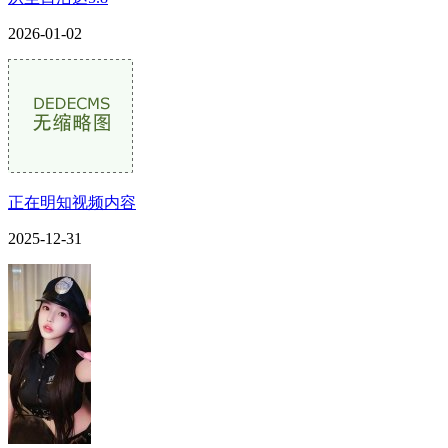
2026-01-02
正在明知视频内容
2025-12-31