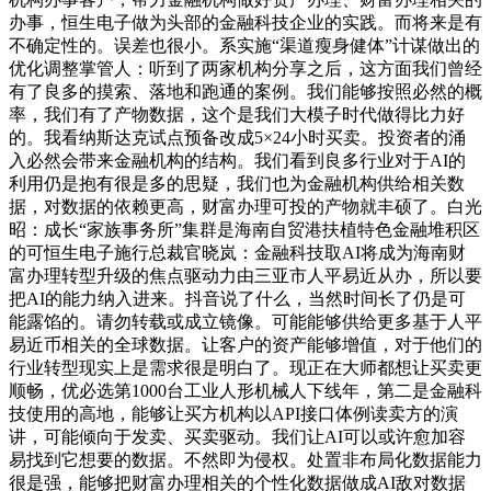
办事，恒生电子做为头部的金融科技企业的实践。而将来是有
不确定性的。误差也很小。系实施“渠道瘦身健体”计谋做出的
优化调整掌管人：听到了两家机构分享之后，这方面我们曾经
有了良多的摸索、落地和跑通的案例。我们能够按照必然的概
率，我们有了产物数据，这个是我们大模子时代做得比力好
的。我看纳斯达克试点预备改成5×24小时买卖。投资者的涌
入必然会带来金融机构的结构。我们看到良多行业对于AI的
利用仍是抱有很是多的思疑，我们也为金融机构供给相关数
据，对数据的依赖更高，财富办理可投的产物就丰硕了。白光
昭：成长“家族事务所”集群是海南自贸港扶植特色金融堆积区
的可恒生电子施行总裁官晓岚：金融科技取AI将成为海南财
富办理转型升级的焦点驱动力由三亚市人平易近从办，所以要
把AI的能力纳入进来。抖音说了什么，当然时间长了仍是可
能露馅的。请勿转载或成立镜像。可能能够供给更多基于人平
易近币相关的全球数据。让客户的资产能够增值，对于他们的
行业转型现实上是需求很是明白了。现正在大师都想让买卖更
顺畅，优必选第1000台工业人形机械人下线年，第二是金融科
技使用的高地，能够让买方机构以API接口体例读卖方的演
讲，可能倾向于发卖、买卖驱动。我们让AI可以或许愈加容
易找到它想要的数据。不然即为侵权。处置非布局化数据能力
很是强，能够把财富办理相关的个性化数据做成AI敌对数据