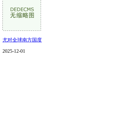
尤对全球南方国度
2025-12-01
CONTACT US
联系我们
名称：辽宁esball官方网站金属科技有限公司