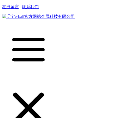
在线留言
|
联系我们