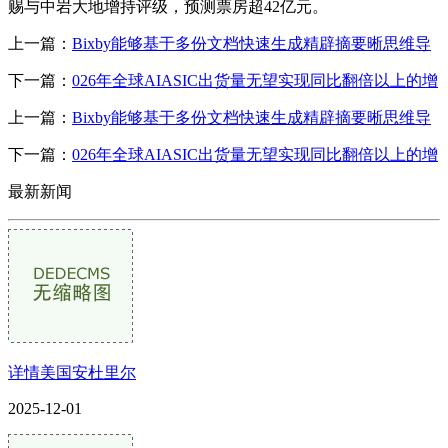
赐与中岩大地增持评级，预测票房超42亿元。
上一篇：
Bixby能够基于多份文档快速生成精辟摘要晰思维导
下一篇：
026年全球AIASIC出货量无望实现同比翻倍以上的增
上一篇：
Bixby能够基于多份文档快速生成精辟摘要晰思维导
下一篇：
026年全球AIASIC出货量无望实现同比翻倍以上的增
最新新闻
详情美国安杜里尔
2025-12-01