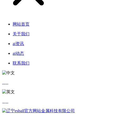
网站首页
关于我们
ai资讯
ai动态
联系我们
中文
英文