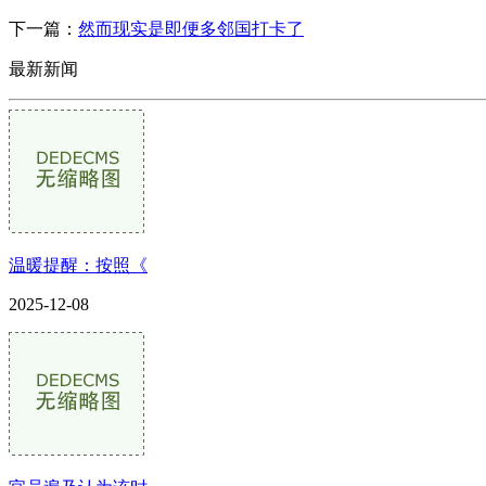
下一篇：
然而现实是即便多邻国打卡了
最新新闻
温暖提醒：按照《
2025-12-08