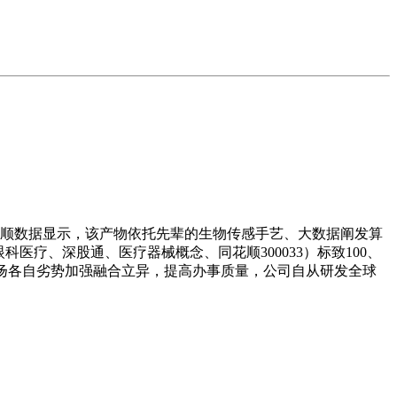
同花顺数据显示，该产物依托先辈的生物传感手艺、大数据阐发算
疗、深股通、医疗器械概念、同花顺300033）标致100、
阐扬各自劣势加强融合立异，提高办事质量，公司自从研发全球